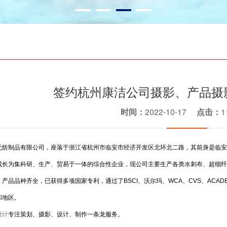
签约杭州康洁公司摄影、产品摄
时间：
2022-10-17
点击：
1
无纺制品有限公司，座落于浙江省杭州市临安市经济开发区北环北二路，其前身是临安
成长为集科研、生产、贸易于一体的综合性企业，现公司主要生产各类水刺布、超细纤
产品品种齐全，已获得多项国家专利，通过了BSCI、沃尔玛、WCA、CVS、ACA
和地区。
设计
专注策划、摄影、设计、制作一条龙服务。