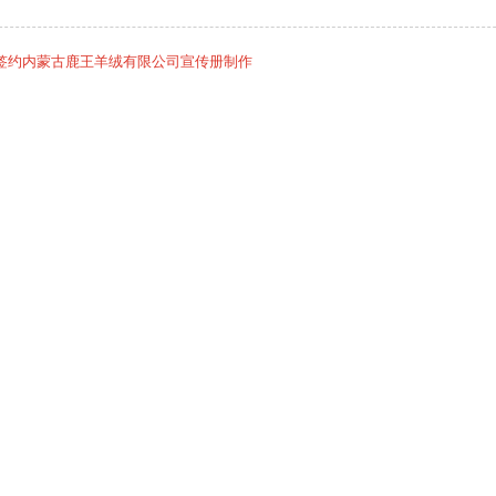
签约内蒙古鹿王羊绒有限公司宣传册制作