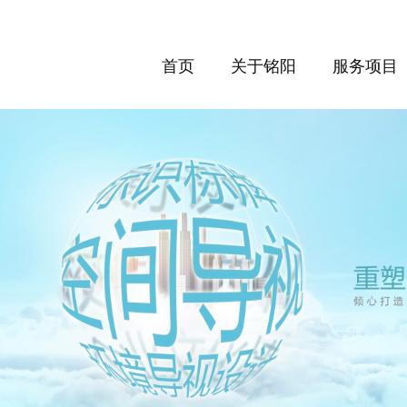
首页
关于铭阳
服务项目