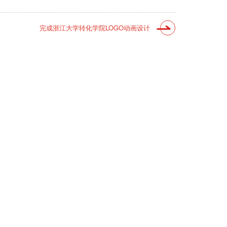
完成浙江大学转化学院LOGO动画设计