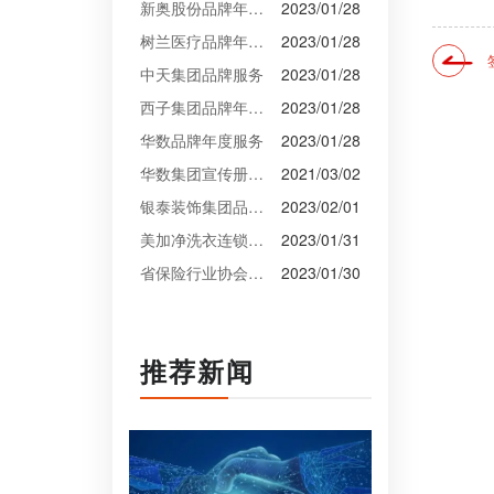
新奥股份品牌年度服务
2023/01/28
树兰医疗品牌年度服务
2023/01/28
中天集团品牌服务
2023/01/28
西子集团品牌年度服务
2023/01/28
华数品牌年度服务
2023/01/28
华数集团宣传册设计
2021/03/02
银泰装饰集团品牌升级设计
2023/02/01
美加净洗衣连锁VI设计
2023/01/31
省保险行业协会VI设计
2023/01/30
推荐新闻