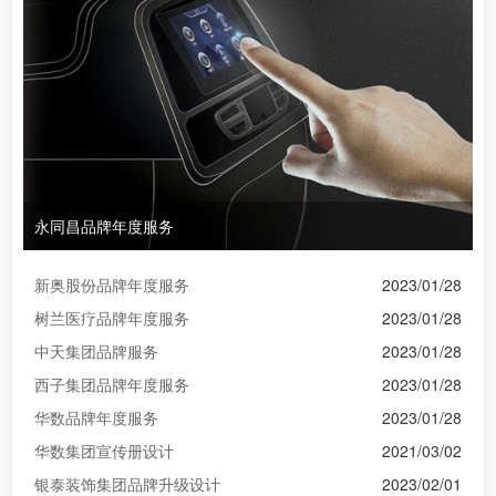
永同昌品牌年度服务
新奥股份品牌年度服务
2023/01/28
树兰医疗品牌年度服务
2023/01/28
中天集团品牌服务
2023/01/28
西子集团品牌年度服务
2023/01/28
华数品牌年度服务
2023/01/28
华数集团宣传册设计
2021/03/02
银泰装饰集团品牌升级设计
2023/02/01