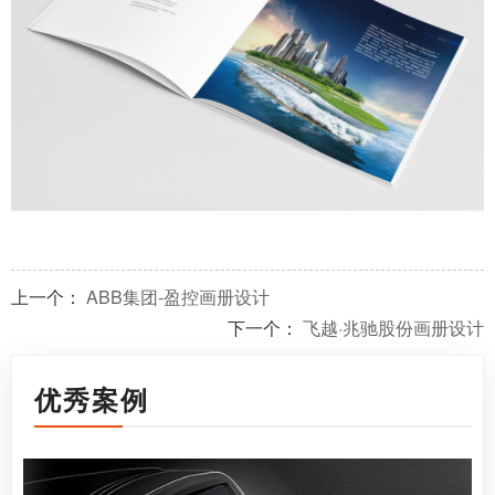
上一个：
ABB集团-盈控画册设计
下一个：
飞越·兆驰股份画册设计
优秀案例