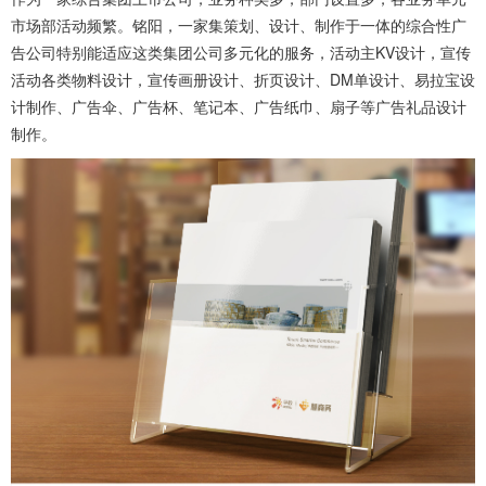
市场部活动频繁。铭阳，一家集策划、设计、制作于一体的综合性广
告公司特别能适应这类集团公司多元化的服务，活动主KV设计，宣传
活动各类物料设计，宣传画册设计、折页设计、DM单设计、易拉宝设
计制作、广告伞、广告杯、笔记本、广告纸巾、扇子等广告礼品设计
制作。