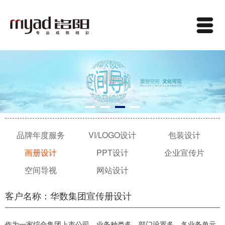
品牌年度服务
VI/LOGO设计
包装设计
画册设计
PPT设计
企业宣传片
空间导视
网站设计
客户名称：华数集团宣传册设计
作为一家综合集团上市公司，业务种类多，部门设置多，各业务单元