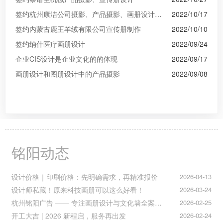
签约杭州康洁公司摄影、产品摄影、画册设计制作
2022/10/17
签约内蒙古鹿王羊绒有限公司宣传册制作
2022/10/10
签约纳什医疗画册设计
2022/09/24
企业CIS设计是企业文化的的体现
2022/09/17
画册设计和图册设计中的产品摄影
2022/09/08
铭阳动态
设计价格｜印刷价格：先明确需求，再精准报价
2026-04-13
设计师私藏！原来科技画册可以这么好看！
2026-03-24
杭州铭阳广告 —— 专注画册设计与文化墙全案落地
2026-02-25
开工大吉 | 2026 新程启，服务再出发
2026-02-24