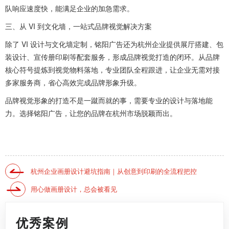
队响应速度快，能满足企业的加急需求。
三、从 VI 到文化墙，一站式品牌视觉解决方案
除了 VI 设计与文化墙定制，铭阳广告还为杭州企业提供展厅搭建、包
装设计、宣传册印刷等配套服务，形成品牌视觉打造的闭环。从品牌
核心符号提炼到视觉物料落地，专业团队全程跟进，让企业无需对接
多家服务商，省心高效完成品牌形象升级。
品牌视觉形象的打造不是一蹴而就的事，需要专业的设计与落地能
力。选择铭阳广告，让您的品牌在杭州市场脱颖而出。
杭州企业画册设计避坑指南｜从创意到印刷的全流程把控
用心做画册设计，总会被看见
优秀案例