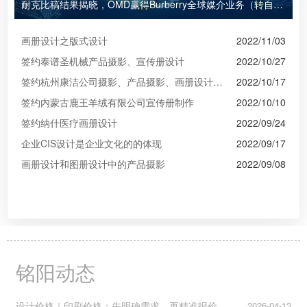
耐克比稿结果揭晓，OMD赢得Burberry全球媒介业务（转自广告狂人日报）
画册设计之版式设计
2022/11/03
签约泰谱圣机械产品摄影、宣传册设计
2022/10/27
签约杭州康洁公司摄影、产品摄影、画册设计制作
2022/10/17
签约内蒙古鹿王羊绒有限公司宣传册制作
2022/10/10
签约纳什医疗画册设计
2022/09/24
企业CIS设计是企业文化的的体现
2022/09/17
画册设计和图册设计中的产品摄影
2022/09/08
铭阳动态
设计价格｜印刷价格：先明确需求，再精准报价
2026-04-13