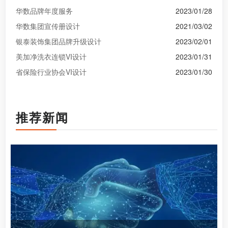
华数品牌年度服务
2023/01/28
华数集团宣传册设计
2021/03/02
银泰装饰集团品牌升级设计
2023/02/01
美加净洗衣连锁VI设计
2023/01/31
省保险行业协会VI设计
2023/01/30
推荐新闻