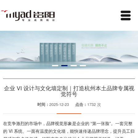
企业 VI 设计与文化墙定制｜打造杭州本土品牌专属视
觉符号
时间：
2025-12-23
点击：
1732 次
在竞争激烈的市场中，品牌视觉形象是企业的 “第一张脸”。一套完整
的 VI 系统、一面有温度的文化墙，能快速传递品牌理念，提升员工归