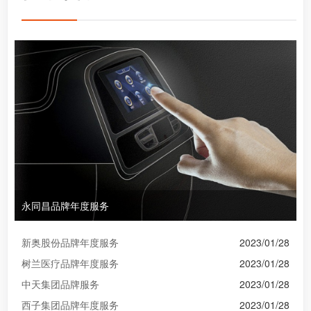
永同昌品牌年度服务
新奥股份品牌年度服务
2023/01/28
树兰医疗品牌年度服务
2023/01/28
中天集团品牌服务
2023/01/28
西子集团品牌年度服务
2023/01/28