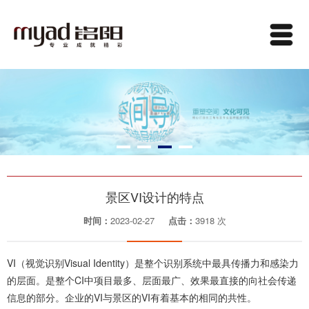
景区VI设计的特点
时间：
2023-02-27
点击：
3918 次
VI（视觉识别Visual Identity）是整个识别系统中最具传播力和感染力
的层面。是整个CI中项目最多、层面最广、效果最直接的向社会传递
信息的部分。企业的VI与景区的VI有着基本的相同的共性。