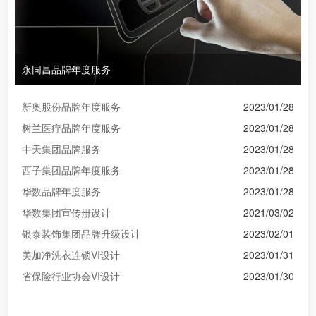
永同昌品牌年度服务
新奥股份品牌年度服务
2023/01/28
树兰医疗品牌年度服务
2023/01/28
中天集团品牌服务
2023/01/28
西子集团品牌年度服务
2023/01/28
华数品牌年度服务
2023/01/28
华数集团宣传册设计
2021/03/02
银泰装饰集团品牌升级设计
2023/02/01
美加净洗衣连锁VI设计
2023/01/31
省保险行业协会VI设计
2023/01/30