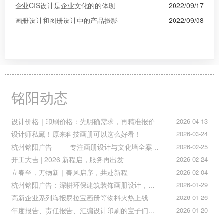
企业CIS设计是企业文化的的体现
2022/09/17
画册设计和图册设计中的产品摄影
2022/09/08
铭阳动态
设计价格｜印刷价格：先明确需求，再精准报价
2026-04-13
设计师私藏！原来科技画册可以这么好看！
2026-03-24
杭州铭阳广告 —— 专注画册设计与文化墙全案落地
2026-02-25
开工大吉 | 2026 新程启，服务再出发
2026-02-24
立春至，万物新｜春风启序，共赴新程
2026-02-04
杭州铭阳广告：深耕环保建筑装饰画册设计，赋能空间美学与可持续发展
2026-01-29
高新企业系列海报易拉宝画册等物料火热上线
2026-01-26
年度报告、责任报告、汇编设计印刷的宝子们集合！
2026-01-20