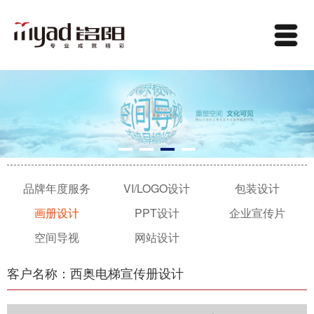
品牌年度服务
VI/LOGO设计
包装设计
画册设计
PPT设计
企业宣传片
空间导视
网站设计
客户名称：西奥电梯宣传册设计