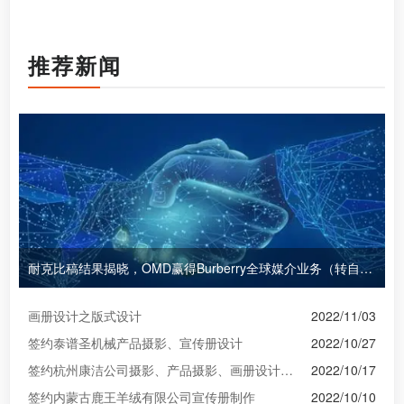
推荐新闻
耐克比稿结果揭晓，OMD赢得Burberry全球媒介业务（转自广告狂人日报）
画册设计之版式设计
2022/11/03
签约泰谱圣机械产品摄影、宣传册设计
2022/10/27
签约杭州康洁公司摄影、产品摄影、画册设计制作
2022/10/17
签约内蒙古鹿王羊绒有限公司宣传册制作
2022/10/10