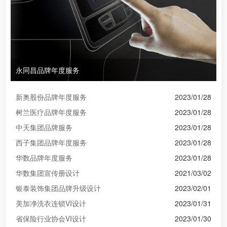
永同昌品牌年度服务
新奥股份品牌年度服务
2023/01/28
树兰医疗品牌年度服务
2023/01/28
中天集团品牌服务
2023/01/28
西子集团品牌年度服务
2023/01/28
华数品牌年度服务
2023/01/28
华数集团宣传册设计
2021/03/02
银泰装饰集团品牌升级设计
2023/02/01
美加净洗衣连锁VI设计
2023/01/31
省保险行业协会VI设计
2023/01/30