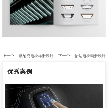
上一个：
默纳克电梯样册设计
下一个：
怡达电梯画册设计
优秀案例