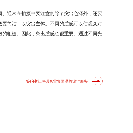
同。通常在拍摄中要注意的除了突出色泽外，还要
般要简洁，以突出主体。不同的质感可以使观众对
包的粗糙。因此，突出质感也很重要。通过不同光
签约浙江鸿硕实业集团品牌设计服务