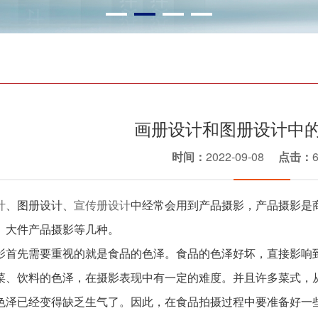
画册设计和图册设计中
时间：
2022-09-08
点击：
计
、图册设计、
宣传册设计
中经常会用到产品摄影，产品摄影是
、大件产品摄影等几种。
影首先需要重视的就是食品的色泽。食品的色泽好坏，直接影响
菜、饮料的色泽，在摄影表现中有一定的难度。并且许多菜式，
色泽已经变得缺乏生气了。因此，在食品拍摄过程中要准备好一