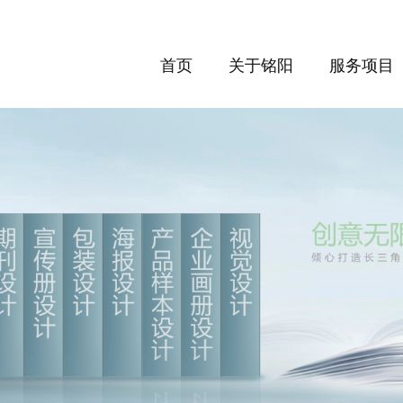
首页
关于铭阳
服务项目