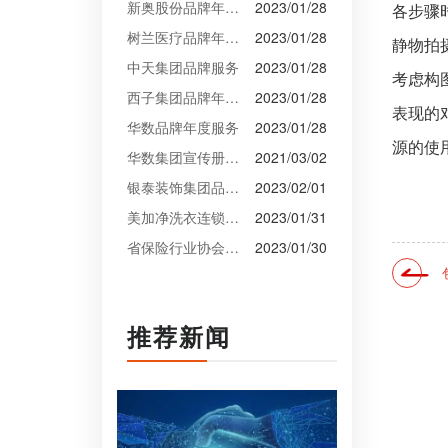
新奥股份品牌年度服务
2023/01/28
各步骤
树兰医疗品牌年度服务
2023/01/28
静物拍
中天集团品牌服务
2023/01/28
考虑构
西子集团品牌年度服务
2023/01/28
表现的
华数品牌年度服务
2023/01/28
源的使
华数集团宣传册设计
2021/03/02
银泰装饰集团品牌升级设计
2023/02/01
美加净洗衣连锁VI设计
2023/01/31
省保险行业协会VI设计
2023/01/30
推荐新闻