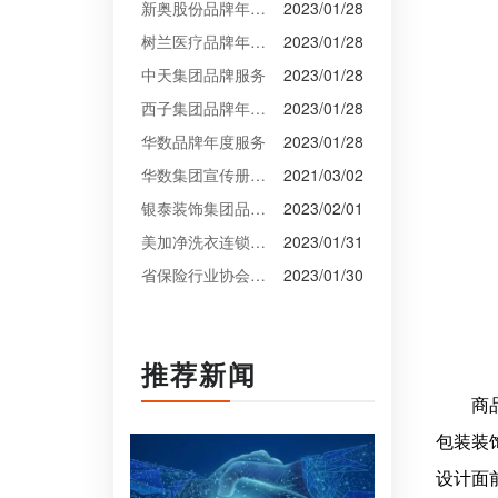
新奥股份品牌年度服务
2023/01/28
树兰医疗品牌年度服务
2023/01/28
中天集团品牌服务
2023/01/28
西子集团品牌年度服务
2023/01/28
华数品牌年度服务
2023/01/28
华数集团宣传册设计
2021/03/02
银泰装饰集团品牌升级设计
2023/02/01
美加净洗衣连锁VI设计
2023/01/31
省保险行业协会VI设计
2023/01/30
推荐新闻
商
包装装
设计面