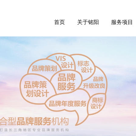
首页
关于铭阳
服务项目