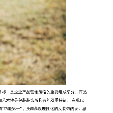
目标，是企业产品营销策略的重要组成部分。商品
和艺术性是包装装饰所具有的双重特征。 在现代
强调“功能第一”，强调高度理性化的反装饰的设计思