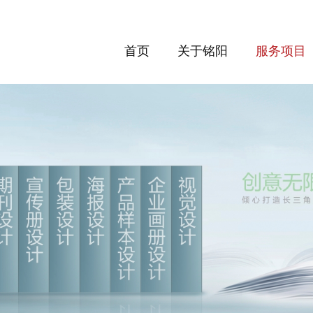
首页
关于铭阳
服务项目