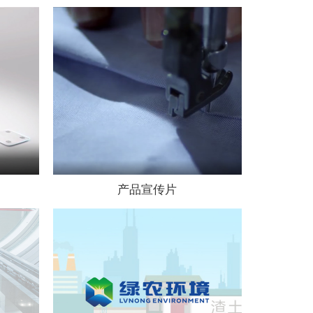
产品宣传片