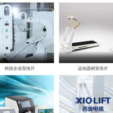
科技企业宣传片
运动器材宣传片