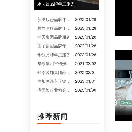
永同昌品牌年度服务
新奥股份品牌年度服务
2023/01/28
树兰医疗品牌年度服务
2023/01/28
中天集团品牌服务
2023/01/28
西子集团品牌年度服务
2023/01/28
华数品牌年度服务
2023/01/28
华数集团宣传册设计
2021/03/02
银泰装饰集团品牌升级设计
2023/02/01
美加净洗衣连锁VI设计
2023/01/31
省保险行业协会VI设计
2023/01/30
推荐新闻