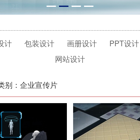
O设计
包装设计
画册设计
PPT设计
网站设计
类别：企业宣传片