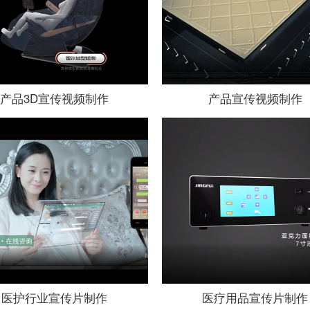
产品3D宣传视频制作
产品宣传视频制作
医护行业宣传片制作
医疗用品宣传片制作