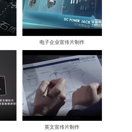
电子企业宣传片制作
英文宣传片制作