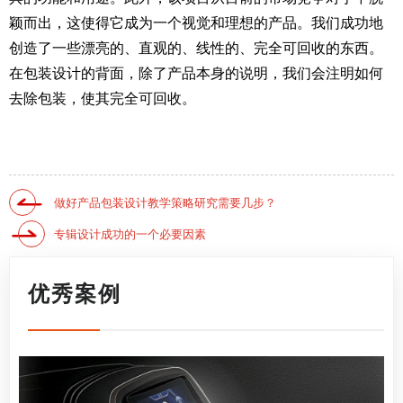
颖而出，这使得它成为一个视觉和理想的产品。我们成功地
创造了一些漂亮的、直观的、线性的、完全可回收的东西。
在包装设计的背面，除了产品本身的说明，我们会注明如何
去除包装，使其完全可回收。
做好产品包装设计教学策略研究需要几步？
专辑设计成功的一个必要因素
优秀案例