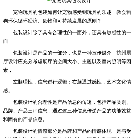
宠物玩具的包装如何让宠物感受到玩具的乐趣，教会狗
狗环保循环经济、废物和可持续发展的原则？
包装设计除了具有合理性的一面外，还具有敏感性的一
面
包装设计是产品的一部分，也是一种宣传媒介，
杭州展
厅设计
应充分考虑展厅的空间大小、主题以及室内照明等因
素，
左脑理性，信息进行逻辑；右脑通过感性，艺术文化情
感。
包装设计的合理性是产品信息的传递，包括产品类别、
品牌、产品三种信息，通过这三种信息传递产品的功能效益
和固有的产品信息。
包装设计的情感部分是品牌和产品的情感体现，是与受