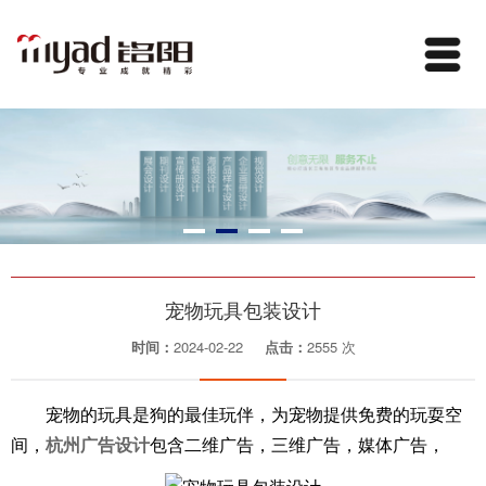
宠物玩具包装设计
时间：
2024-02-22
点击：
2555 次
宠物的玩具是狗的最佳玩伴，为宠物提供免费的玩耍空
间，
杭州广告设计
包含二维广告，三维广告，媒体广告，