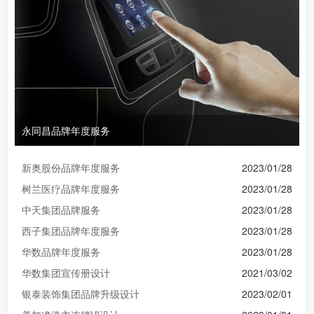
永同昌品牌年度服务
新奥股份品牌年度服务
2023/01/28
树兰医疗品牌年度服务
2023/01/28
中天集团品牌服务
2023/01/28
西子集团品牌年度服务
2023/01/28
华数品牌年度服务
2023/01/28
华数集团宣传册设计
2021/03/02
银泰装饰集团品牌升级设计
2023/02/01